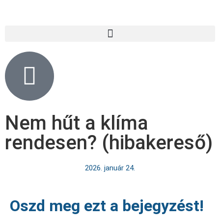
Nem hűt a klíma
rendesen? (hibakereső)
2026. január 24.
Oszd meg ezt a bejegyzést!