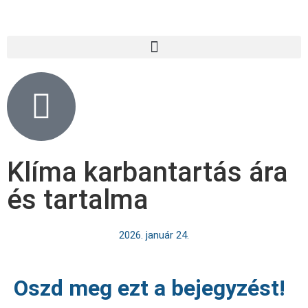
Klíma karbantartás ára
és tartalma
2026. január 24.
Oszd meg ezt a bejegyzést!