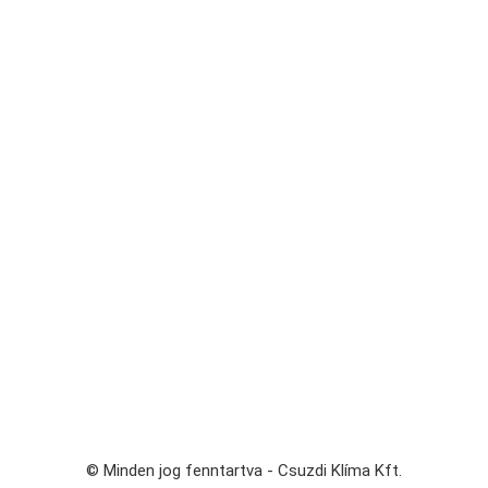
© Minden jog fenntartva - Csuzdi Klíma Kft.